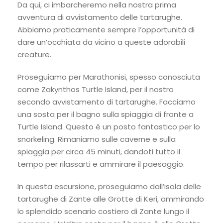
Da qui, ci imbarcheremo nella nostra prima
avventura di avvistamento delle tartarughe.
Abbiamo praticamente sempre l’opportunità di
dare un’occhiata da vicino a queste adorabili
creature.
Proseguiamo per Marathonisi, spesso conosciuta
come Zakynthos Turtle Island, per il nostro
secondo avvistamento di tartarughe. Facciamo
una sosta per il bagno sulla spiaggia di fronte a
Turtle Island. Questo è un posto fantastico per lo
snorkeling. Rimaniamo sulle caverne e sulla
spiaggia per circa 45 minuti, dandoti tutto il
tempo per rilassarti e ammirare il paesaggio.
In questa escursione, proseguiamo dall’isola delle
tartarughe di Zante alle Grotte di Keri, ammirando
lo splendido scenario costiero di Zante lungo il