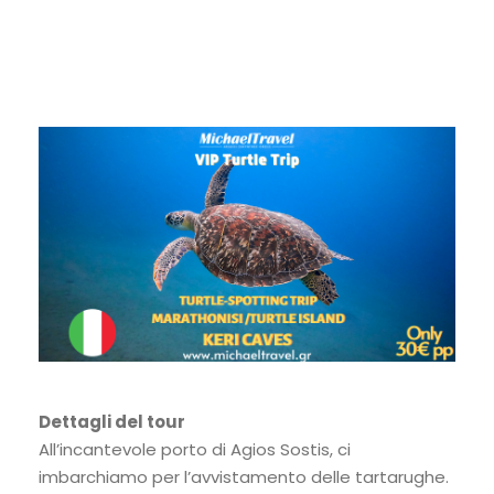
Dettagli del tour
All’incantevole porto di Agios Sostis, ci
imbarchiamo per l’avvistamento delle tartarughe.