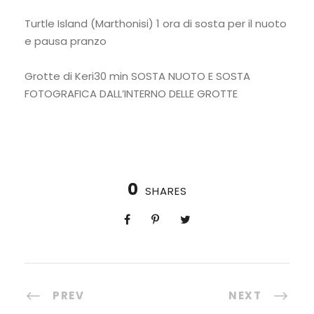
Turtle Island (Marthonisi) 1 ora di sosta per il nuoto
e pausa pranzo
Grotte di Keri30 min SOSTA NUOTO E SOSTA
FOTOGRAFICA DALL’INTERNO DELLE GROTTE
0
SHARES
PREV
NEXT