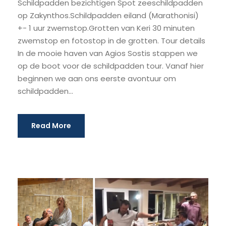
Schildpadden bezichtigen Spot zeeschildpadden
op Zakynthos.Schildpadden eiland (Marathonisi)
+- 1 uur zwemstop.Grotten van Keri 30 minuten
zwemstop en fotostop in de grotten. Tour details
In de mooie haven van Agios Sostis stappen we
op de boot voor de schildpadden tour. Vanaf hier
beginnen we aan ons eerste avontuur om
schildpadden...
Read More