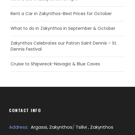
Rent a Car in Zakynthos-Best Prices for October
What to do in Zakynthos in September & October
Zakynthos Celebrates our Patron Saint Dennis – St.
Dennis Festival
Cruise to Shipwreck-Navagio & Blue Caves
CONTACT INFO
Address:
Argassi, Zakynthos
/
Tsilivi , Zakynthos