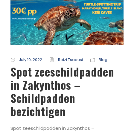
July 10, 2022
Reizi Tsaousi
Blog
Spot zeeschildpadden
in Zakynthos –
Schildpadden
bezichtigen
Spot zeeschildpadden in Zakynthos –