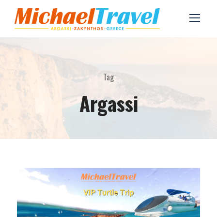
Tag
Argassi