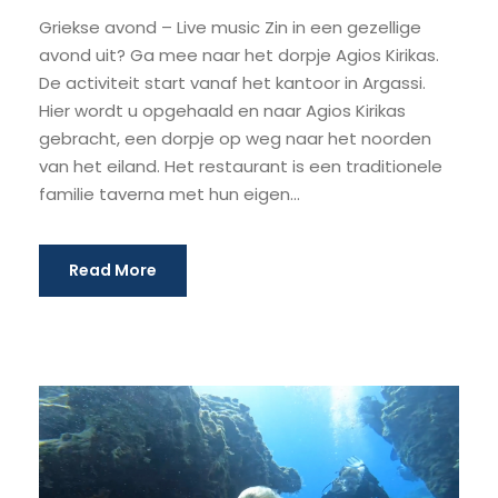
Griekse avond – Live music Zin in een gezellige
avond uit? Ga mee naar het dorpje Agios Kirikas.
De activiteit start vanaf het kantoor in Argassi.
Hier wordt u opgehaald en naar Agios Kirikas
gebracht, een dorpje op weg naar het noorden
van het eiland. Het restaurant is een traditionele
familie taverna met hun eigen...
Read More