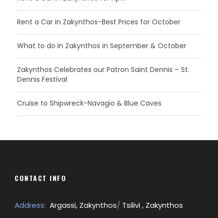
Rent a Car in Zakynthos-Best Prices for October
What to do in Zakynthos in September & October
Zakynthos Celebrates our Patron Saint Dennis – St.
Dennis Festival
Cruise to Shipwreck-Navagio & Blue Caves
CONTACT INFO
Address:
Argassi, Zakynthos
/
Tsilivi , Zakynthos