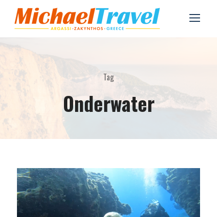
Tag
Onderwater